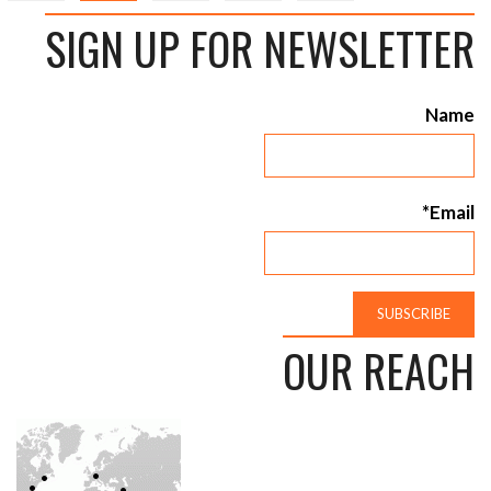
SIGN UP FOR NEWSLETTER
Name
Email*
OUR REACH