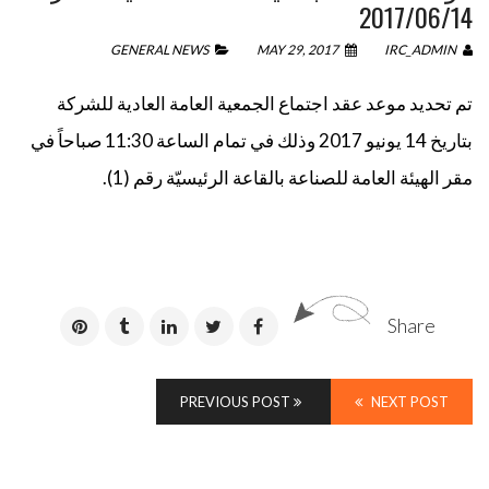
2017/06/14
GENERAL NEWS
MAY 29, 2017
IRC_ADMIN
تم تحديد موعد عقد اجتماع الجمعية العامة العادية للشركة
بتاريخ 14 يونيو 2017 وذلك في تمام الساعة 11:30 صباحاً في
مقر الهيئة العامة للصناعة بالقاعة الرئيسيّة رقم (1).
Share
PREVIOUS POST
NEXT POST